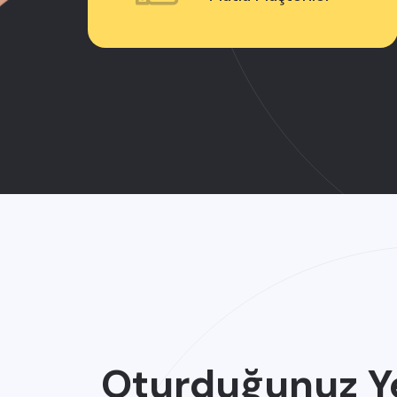
Oturduğunuz Y