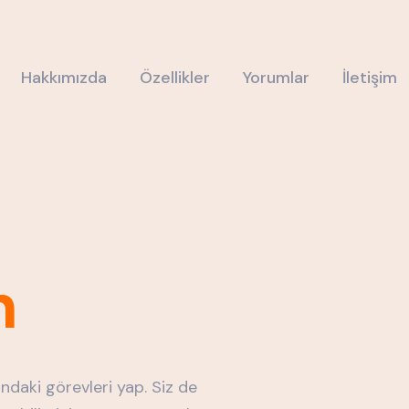
Hakkımızda
Özellikler
Yorumlar
İletişim
n
ndaki görevleri yap. Siz de