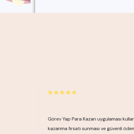
Görev Yap Para Kazan uygulaması kullanma
kazanma fırsatı sunması ve güvenli ödeme