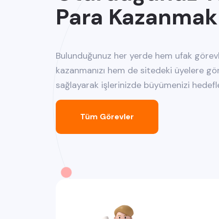
Para Kazanmak
Bulunduğunuz her yerde hem ufak görev
kazanmanızı hem de sitedeki üyelere gör
sağlayarak işlerinizde büyümenizi hedefl
Tüm Görevler