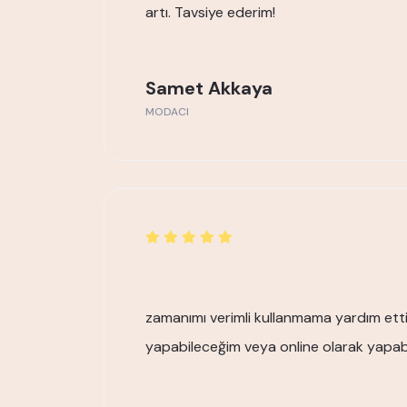
artı. Tavsiye ederim!
Samet Akkaya
MODACI
zamanımı verimli kullanmama yardım ett
yapabileceğim veya online olarak yapab