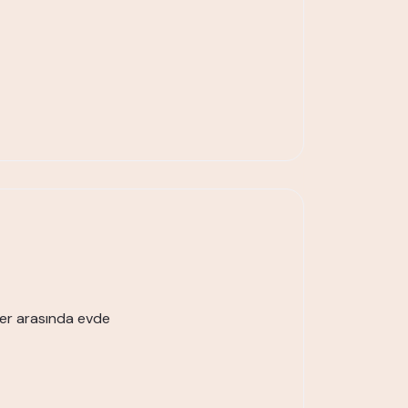
ler arasında evde