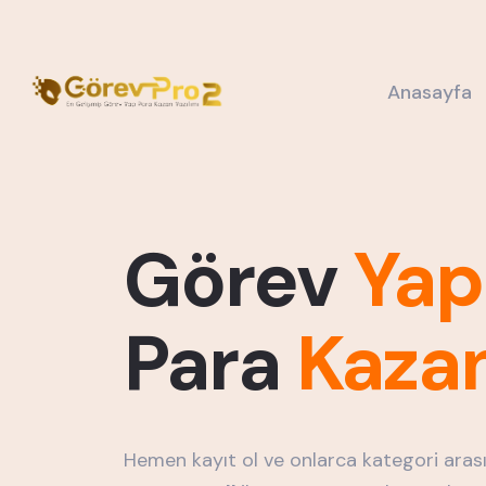
Anasayfa
Görev
Yap
Para
Kaza
Hemen kayıt ol ve onlarca kategori arası